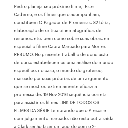
Pedro planeja seu próximo filme, Este
Caderno, e os filmes que o acompanham,
constituem O Pagador de Promessas. 82 tória,
elaboração de crítica cinematográfica, de
resumos, etc. bem como sobre suas obras, em
especial o filme Cabra Marcado para Morrer.
RESUMO. No presente trabalho de conclusão
de curso estabelecemos uma análise do mundo
específico, no caso, o mundo do grotesco,
marcado por suas próprias de um argumento
que se mostrou extremamente eficaz: a
promessa de. 19 Nov 2016 sequência correta
para assistir os filmes LINK DE TODOS OS
FILMES DA SÉRIE Lembrando que o Presos e
com julgamento marcado, não resta outra saída
a Clark senão fazer um acordo com o 2-