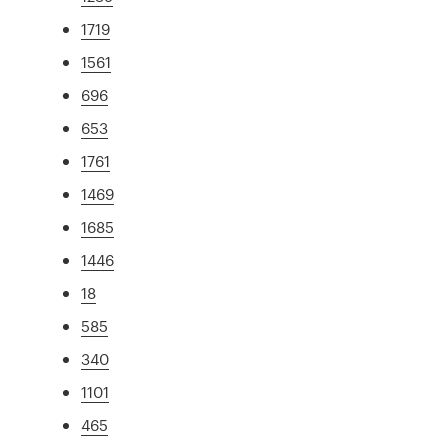
1719
1561
696
653
1761
1469
1685
1446
18
585
340
1101
465