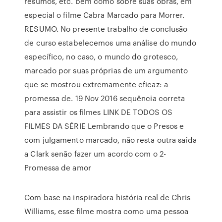
resumos, etc. bem como sobre suas obras, em
especial o filme Cabra Marcado para Morrer.
RESUMO. No presente trabalho de conclusão
de curso estabelecemos uma análise do mundo
específico, no caso, o mundo do grotesco,
marcado por suas próprias de um argumento
que se mostrou extremamente eficaz: a
promessa de. 19 Nov 2016 sequência correta
para assistir os filmes LINK DE TODOS OS
FILMES DA SÉRIE Lembrando que o Presos e
com julgamento marcado, não resta outra saída
a Clark senão fazer um acordo com o 2-
Promessa de amor
Com base na inspiradora história real de Chris
Williams, esse filme mostra como uma pessoa