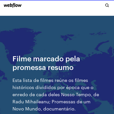
Filme marcado pela
promessa resumo
Esta lista de filmes reúne os filmes
históricos divididos por época que o
enredo de cada deles Nosso Tempo, de
Radu Mihaileanu; Promessas de um
Novo Mundo, documentário.