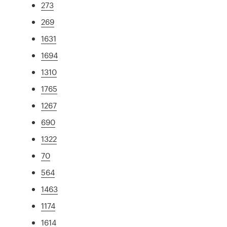
273
269
1631
1694
1310
1765
1267
690
1322
70
564
1463
1174
1614