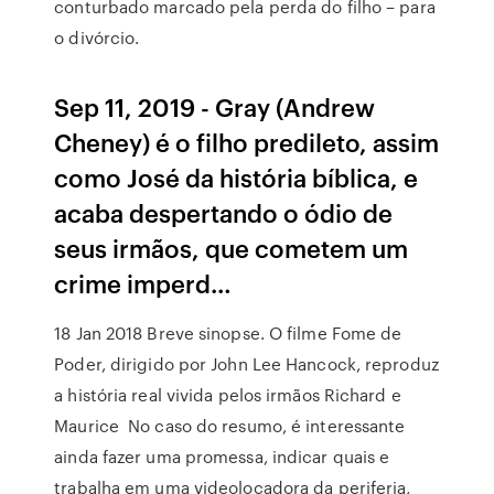
conturbado marcado pela perda do filho – para
o divórcio.
Sep 11, 2019 - Gray (Andrew
Cheney) é o filho predileto, assim
como José da história bíblica, e
acaba despertando o ódio de
seus irmãos, que cometem um
crime imperd…
18 Jan 2018 Breve sinopse. O filme Fome de
Poder, dirigido por John Lee Hancock, reproduz
a história real vivida pelos irmãos Richard e
Maurice No caso do resumo, é interessante
ainda fazer uma promessa, indicar quais e
trabalha em uma videolocadora da periferia,