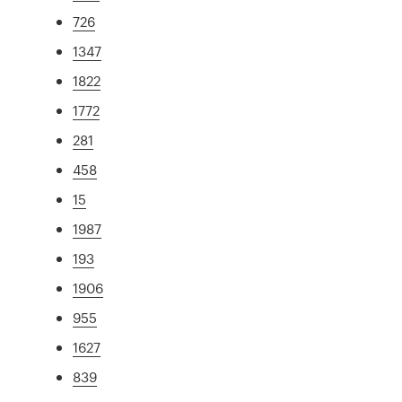
726
1347
1822
1772
281
458
15
1987
193
1906
955
1627
839