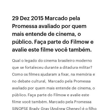
29 Dez 2015 Marcado pela
Promessa avaliado por quem
mais entende de cinema, o
público. Faça parte do Filmow e
avalie este filme você também.
Qual o legado do cinema brasileiro moderno
que se fortaleceu durante a ditadura militar?
Como os filmes ajudaram a fixar, na memória e
no debate cultural, Marcado pela Promessa
avaliado por quem mais entende de cinema, o
público. Faça parte do Filmow e avalie este
filme você também. Marcado pela Promessa
SINOPSE Brady Gray (Andrew Cheney) é o filho