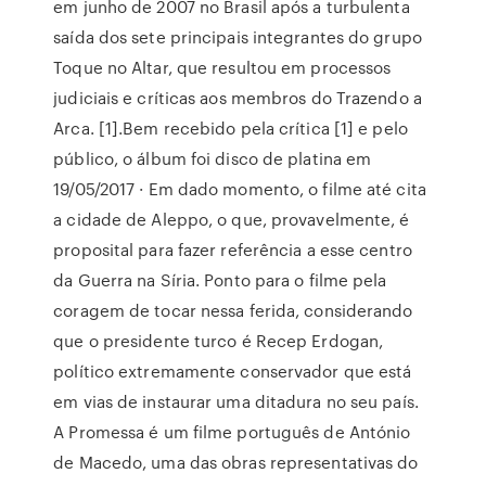
em junho de 2007 no Brasil após a turbulenta
saída dos sete principais integrantes do grupo
Toque no Altar, que resultou em processos
judiciais e críticas aos membros do Trazendo a
Arca. [1].Bem recebido pela crítica [1] e pelo
público, o álbum foi disco de platina em
19/05/2017 · Em dado momento, o filme até cita
a cidade de Aleppo, o que, provavelmente, é
proposital para fazer referência a esse centro
da Guerra na Síria. Ponto para o filme pela
coragem de tocar nessa ferida, considerando
que o presidente turco é Recep Erdogan,
político extremamente conservador que está
em vias de instaurar uma ditadura no seu país.
A Promessa é um filme português de António
de Macedo, uma das obras representativas do