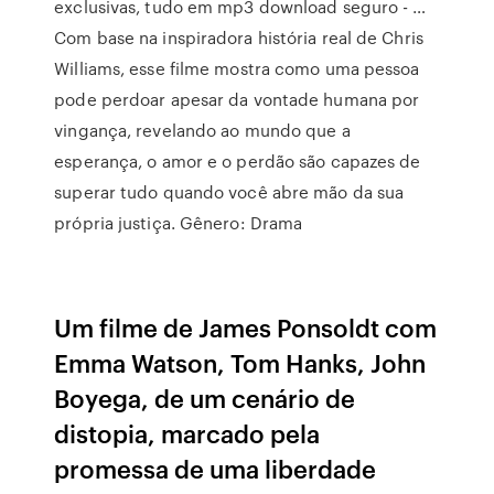
exclusivas, tudo em mp3 download seguro - …
Com base na inspiradora história real de Chris
Williams, esse filme mostra como uma pessoa
pode perdoar apesar da vontade humana por
vingança, revelando ao mundo que a
esperança, o amor e o perdão são capazes de
superar tudo quando você abre mão da sua
própria justiça. Gênero: Drama
Um filme de James Ponsoldt com
Emma Watson, Tom Hanks, John
Boyega, de um cenário de
distopia, marcado pela
promessa de uma liberdade