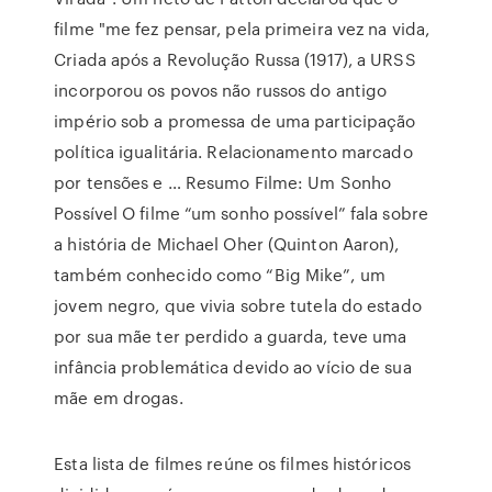
filme "me fez pensar, pela primeira vez na vida,
Criada após a Revolução Russa (1917), a URSS
incorporou os povos não russos do antigo
império sob a promessa de uma participação
política igualitária. Relacionamento marcado
por tensões e … Resumo Filme: Um Sonho
Possível O filme “um sonho possível” fala sobre
a história de Michael Oher (Quinton Aaron),
também conhecido como “Big Mike”, um
jovem negro, que vivia sobre tutela do estado
por sua mãe ter perdido a guarda, teve uma
infância problemática devido ao vício de sua
mãe em drogas.
Esta lista de filmes reúne os filmes históricos