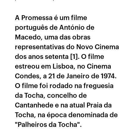
A Promessa é um filme
português de António de
Macedo, uma das obras
representativas do Novo Cinema
dos anos setenta [1]. O filme
estreou em Lisboa, no Cinema
Condes, a 21 de Janeiro de 1974.
O filme foi rodado na freguesia
da Tocha, concelho de
Cantanhede e na atual Praia da
Tocha, na época denominada de
"Palheiros da Tocha".