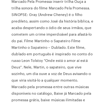
Marcado Pela Promessa inserir trilha Ouça a
trilha sonora do filme Marcado Pela Promessa.
SINOPSE: Gray (Andrew Cheney) é o filho
predileto, assim como José da história bíblica, e
acaba despertando o ódio de seus irmãos, que
cometem um crime imperdoável para afastá-lo
do pai. Filme Martinho o Sapateiro Filme
Martinho o Sapateiro – Dublado. Este filme,
dublado em português é inspirado no conto do
russo Leon Tolstoy “Onde está o amor aí está
Deus”. Nele, Martin, o sapateiro, que vive
sozinho, um dia ouve a voz de Deus avisando-o
que viria visitá-lo a qualquer momento.
Marcado pela promessa entre outras músicas
disponíveis no catálogo, Baixe já Marcado pela
promessa grátis, baixe músicas ilimitadas e